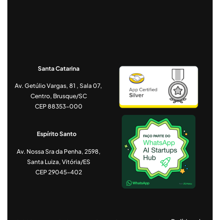
Santa Catarina
Av. Getúlio Vargas, 81 , Sala 07,
Centro, Brusque/SC
CEP 88353-000
Espírito Santo
Av. Nossa Sra da Penha, 2598,
Santa Luiza, Vitória/ES
CEP 29045-402