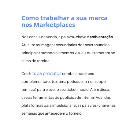
Como trabalhar a sua marca
nos Marketplaces
Nos canais de venda, a palavra-chave é
ambientação
.
Atualize as imagens secundárias dos seus anúncios
principais trazendo elementos visuais que remetam ao
clima de torcida.
kits de produtos
Crie
combinando itens
complementares (ex: uma petisqueira + um copo
térmico) para elevar o seu ticket médio. Além disso,
use as ferramentas de publicidade interna (Ads) das
plataformas para impulsionar suas palavras-chave nas
semanas que antecedem o torneio.