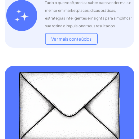
Tudo o que você precisa saber para vender mais e
melhor em marketplaces: dicas práticas,
estratégias inteligentes e insights para simplificar
sua rotina e impulsionar seus resultados.
Ver mais conteúdos