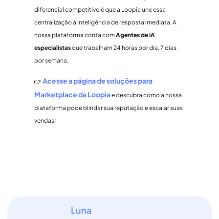
diferencial competitivo é que a Loopia une essa
centralização à inteligência de resposta imediata. A
nossa plataforma conta com
Agentes de IA
especialistas
que trabalham 24 horas por dia, 7 dias
por semana.
Acesse a página de soluções para
👉
Marketplace da Loopia
e descubra como a nossa
plataforma pode blindar sua reputação e escalar suas
vendas!
Luna