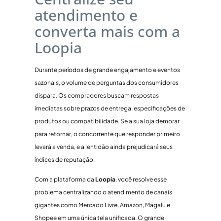
atendimento e
converta mais com a
Loopia
Durante períodos de grande engajamento e eventos
sazonais, o volume de perguntas dos consumidores
dispara. Os compradores buscam respostas
imediatas sobre prazos de entrega, especificações de
produtos ou compatibilidade. Se a sua loja demorar
para retornar, o concorrente que responder primeiro
levará a venda, e a lentidão ainda prejudicará seus
índices de reputação.
Com a plataforma da
Loopia
, você resolve esse
problema centralizando o atendimento de canais
gigantes como Mercado Livre, Amazon, Magalu e
Shopee em uma única tela unificada. O grande