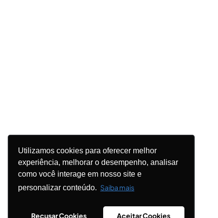
Utilizamos cookies para oferecer melhor
experiência, melhorar o desempenho, analisar
como você interage em nosso site e
Saiba mais
personalizar conteúdo.
Recusar Cookies
Aceitar Cookies