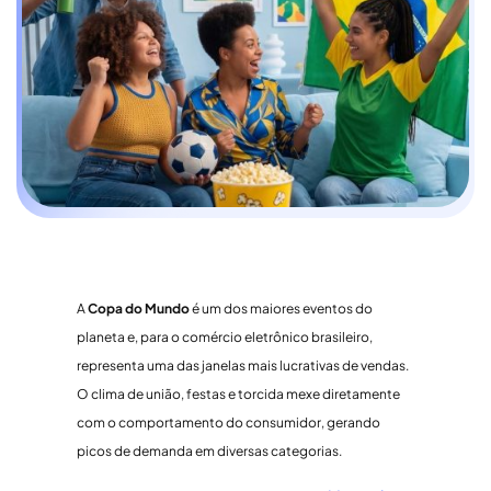
A
Copa do Mundo
é um dos maiores eventos do
planeta e, para o comércio eletrônico brasileiro,
representa uma das janelas mais lucrativas de vendas.
O clima de união, festas e torcida mexe diretamente
com o comportamento do consumidor, gerando
picos de demanda em diversas categorias.