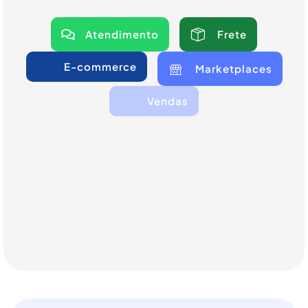
Atendimento
Frete
E-commerce
Marketplaces
Vendas