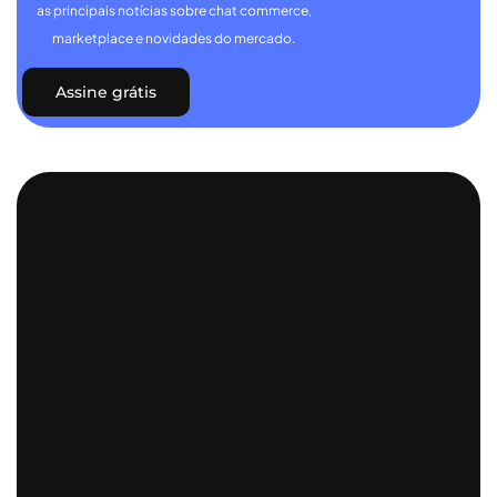
as principais notícias sobre chat commerce,
marketplace e novidades do mercado.
Assine grátis