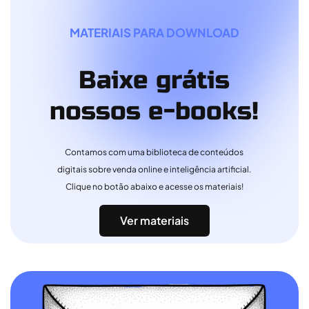
MATERIAIS PARA DOWNLOAD
Baixe grátis
nossos e-books!
Contamos com uma biblioteca de conteúdos
digitais sobre venda online e inteligência artificial.
Clique no botão abaixo e acesse os materiais!
Ver materiais