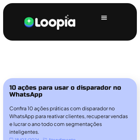
10 ações para usar o disparador no
WhatsApp
Confira 10 ações práticas com disparador no
WhatsApp para reativar clientes, recuperar vendas
e lucrar o ano todo com segmentações
inteligentes.
18/03/2026
Atendimento