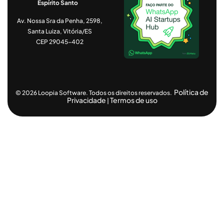
Espírito Santo
Av. Nossa Sra da Penha, 2598,
Santa Luiza, Vitória/ES
CEP 29045-402
Política de
© 2026 Loopia Software. Todos os direitos reservados.
Privacidade
Termos de uso
|