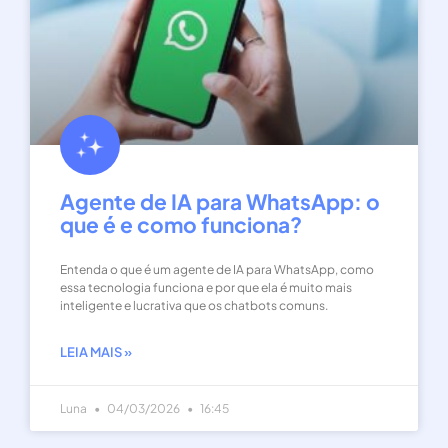
Agente de IA para WhatsApp: o
que é e como funciona?
Entenda o que é um agente de IA para WhatsApp, como
essa tecnologia funciona e por que ela é muito mais
inteligente e lucrativa que os chatbots comuns.
LEIA MAIS »
Luna
04/03/2026
16:45