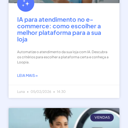
IA para atendimento no e-
commerce: como escolher a
melhor plataforma para a sua
loja
Automatize o atendimento da sua loja com IA. Descubra
os critérios para escolher a plataforma certa e conheça a
Loopia.
LEIA MAIS »
Luna
05/02/2026
14:30
VENDAS