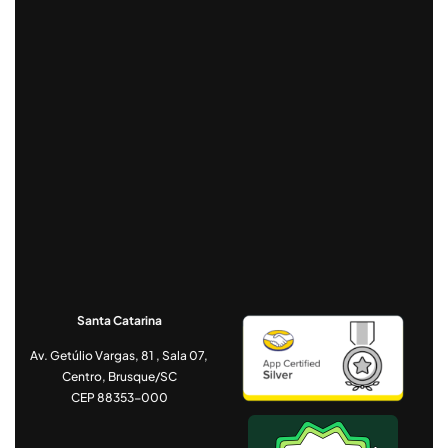
Santa Catarina
Av. Getúlio Vargas, 81 , Sala 07,
Centro, Brusque/SC
CEP 88353-000