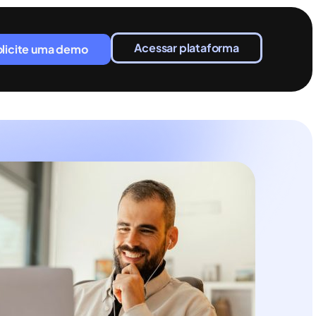
Acessar plataforma
olicite uma demo