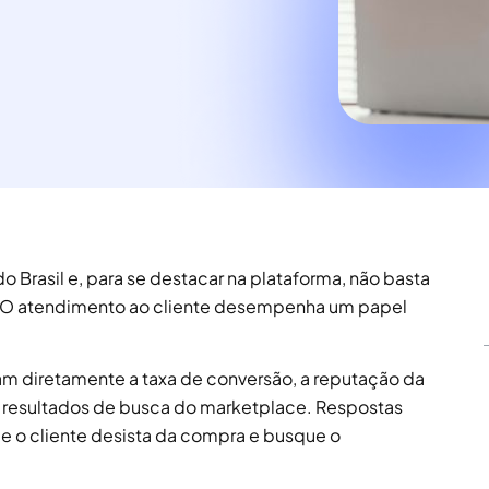
 Brasil e, para se destacar na plataforma, não basta
. O atendimento ao cliente desempenha um papel
am diretamente a taxa de conversão, a reputação da
s resultados de busca do marketplace. Respostas
e o cliente desista da compra e busque o