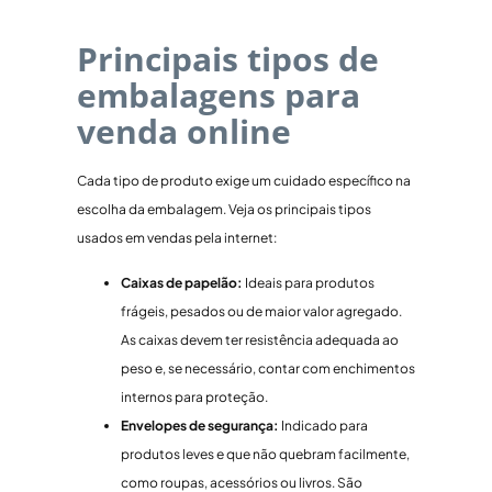
Principais tipos de
embalagens para
venda online
Cada tipo de produto exige um cuidado específico na
escolha da embalagem. Veja os principais tipos
usados em vendas pela internet:
Caixas de papelão:
Ideais para produtos
frágeis, pesados ou de maior valor agregado.
As caixas devem ter resistência adequada ao
peso e, se necessário, contar com enchimentos
internos para proteção.
Envelopes de segurança:
Indicado para
produtos leves e que não quebram facilmente,
como roupas, acessórios ou livros. São