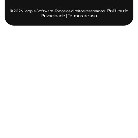
Política de
© 2026 Loopia Software. Todos os direitos reservados.
Privacidade
Termos de uso
|