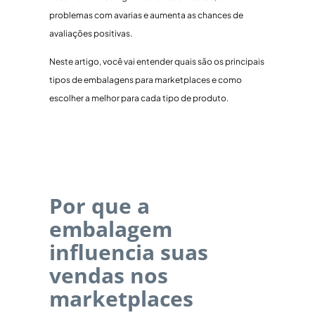
problemas com avarias e aumenta as chances de
avaliações positivas.
Neste artigo, você vai entender quais são os principais
tipos de embalagens para marketplaces e como
escolher a melhor para cada tipo de produto.
Por que a
embalagem
influencia suas
vendas nos
marketplaces