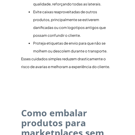
qualidade, reforçando todas as laterais.
Evite caixas reaproveitadas de outros
produtos, principalmente se estiverem
danificadas ou com logotipos antigos que
possam confundir o cliente.
Proteja etiquetas de envio para que não se
molhem ou descolem durante o transporte.
Esses cuidados simples reduzem drasticamente o
risco de avarias e melhoram a experiência do cliente.
Como embalar
produtos para
marketplaces sem