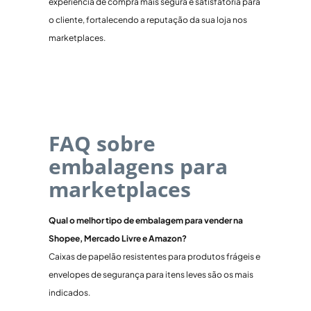
experiência de compra mais segura e satisfatória para
o cliente, fortalecendo a reputação da sua loja nos
marketplaces.
FAQ sobre
embalagens para
marketplaces
Qual o melhor tipo de embalagem para vender na
Shopee, Mercado Livre e Amazon?
Caixas de papelão resistentes para produtos frágeis e
envelopes de segurança para itens leves são os mais
indicados.