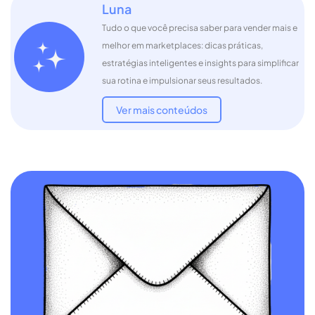
Luna
Tudo o que você precisa saber para vender mais e
melhor em marketplaces: dicas práticas,
estratégias inteligentes e insights para simplificar
sua rotina e impulsionar seus resultados.
Ver mais conteúdos