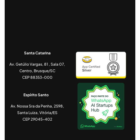
Santa Catarina
Av. Getúlio Vargas, 81 , Sala 07,
Centro, Brusque/SC
CEP 88353-000
Espírito Santo
Av. Nossa Sra da Penha, 2598,
Santa Luiza, Vitória/ES
CEP 29045-402