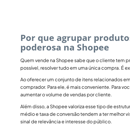
Por que agrupar produto
poderosa na Shopee
Quem vende na Shopee sabe que o cliente tem pre
possível, resolver tudo em uma única compra. É e
Ao oferecer um conjunto de itens relacionados em
comprador. Para ele, é mais conveniente. Para vo
aumentar o volume de vendas por cliente.
Além disso, a Shopee valoriza esse tipo de estr
médio e taxa de conversão tendem a ter melhor vis
sinal de relevância e interesse do público.