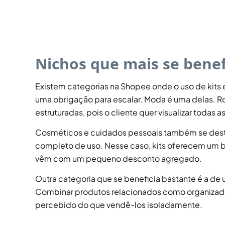
Nichos que mais se benef
Existem categorias na Shopee onde o uso de kits
uma obrigação para escalar. Moda é uma delas. R
estruturadas, pois o cliente quer visualizar todas 
Cosméticos e cuidados pessoais também se des
completo de uso. Nesse caso, kits oferecem um
vêm com um pequeno desconto agregado.
Outra categoria que se beneficia bastante é a de 
Combinar produtos relacionados como organizador
percebido do que vendê-los isoladamente.