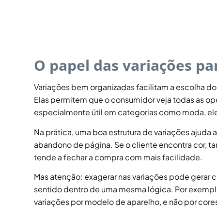
O papel das variações p
Variações bem organizadas facilitam a escolha do
Elas permitem que o consumidor veja todas as opçõ
especialmente útil em categorias como moda, ele
Na prática, uma boa estrutura de variações ajuda 
abandono de página. Se o cliente encontra cor, 
tende a fechar a compra com mais facilidade.
Mas atenção: exagerar nas variações pode gerar 
sentido dentro de uma mesma lógica. Por exemplo,
variações por modelo de aparelho, e não por cor