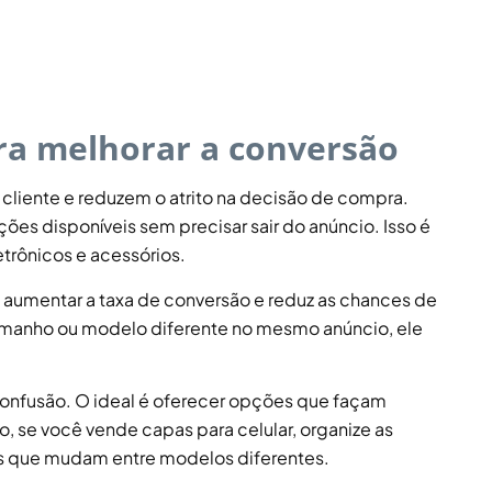
ara melhorar a conversão
 cliente e reduzem o atrito na decisão de compra.
es disponíveis sem precisar sair do anúncio. Isso é
trônicos e acessórios.
a aumentar a taxa de conversão e reduz as chances de
tamanho ou modelo diferente no mesmo anúncio, ele
confusão. O ideal é oferecer opções que façam
 se você vende capas para celular, organize as
es que mudam entre modelos diferentes.