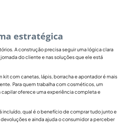
ma estratégica
tórios. A construção precisa seguir uma lógica clara
ornada do cliente e nas soluções que ele está
 kit com canetas, lápis, borracha e apontador é mais
ente. Para quem trabalha com cosméticos, um
capilar oferece uma experiência completa e
 incluído, qual é o benefício de comprar tudo junto e
s, devoluções e ainda ajuda o consumidor a perceber