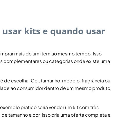
 usar kits e quando usar
 comprar mais de um item ao mesmo tempo. Isso
ens complementares ou categorias onde existe uma
 é de escolha. Cor, tamanho, modelo, fragrância ou
berdade ao consumidor dentro de um mesmo produto,
 exemplo prático seria vender um kit com três
s de tamanho e cor. Isso cria uma oferta completa e