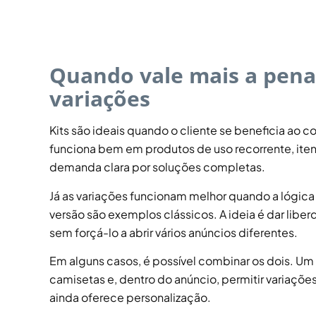
Quando vale mais a pena
variações
Kits são ideais quando o cliente se beneficia ao
funciona bem em produtos de uso recorrente, it
demanda clara por soluções completas.
Já as variações funcionam melhor quando a lógica
versão são exemplos clássicos. A ideia é dar li
sem forçá-lo a abrir vários anúncios diferentes.
Em alguns casos, é possível combinar os dois. Um
camisetas e, dentro do anúncio, permitir variaçõe
ainda oferece personalização.