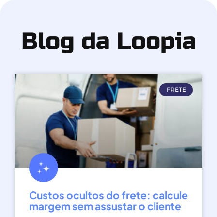
Blog da Loopia
FRETE
Custos ocultos do frete: calcule
margem sem assustar o cliente