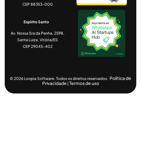
CEP 88353-000
Espírito Santo
Av. Nossa Sra da Penha, 2598,
Santa Luiza, Vitória/ES
CEP 29045-402
Política de
© 2026 Loopia Software. Todos os direitos reservados.
Privacidade
Termos de uso
|