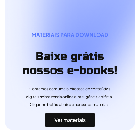
MATERIAIS PARA DOWNLOAD
Baixe grátis
nossos e-books!
Contamos com uma biblioteca de conteúdos
digitais sobre venda online e inteligência artificial.
Clique no botão abaixo e acesse os materiais!
Ver materiais