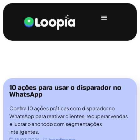
10 ações para usar o disparador no
WhatsApp
Confira 10 ações práticas com disparador no
WhatsApp para reativar clientes, recuperar vendas
e lucrar o ano todo com segmentações
inteligentes.
18/03/2026
Atendimento