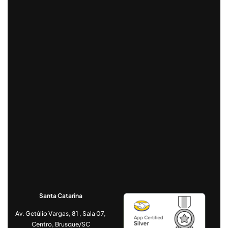
Santa Catarina
Av. Getúlio Vargas, 81 , Sala 07,
Centro, Brusque/SC