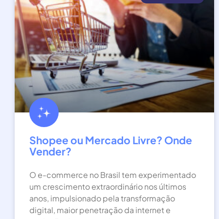
Shopee ou Mercado Livre? Onde
Vender?
O e-commerce no Brasil tem experimentado
um crescimento extraordinário nos últimos
anos, impulsionado pela transformação
digital, maior penetração da internet e