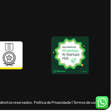
direitos reservados.
Política de Privacidade
|
Termos de uso