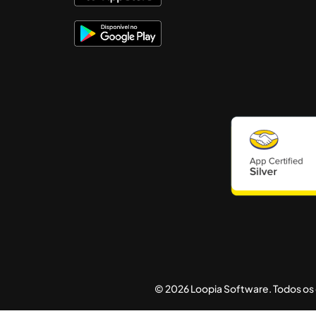
© 2026 Loopia Software. Todos os 