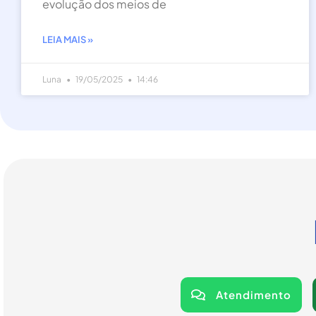
evolução dos meios de
LEIA MAIS »
Luna
19/05/2025
14:46
Atendimento