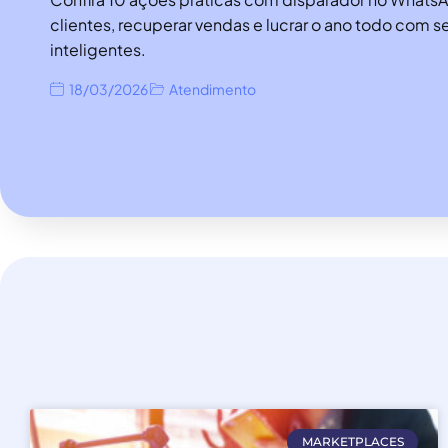
clientes, recuperar vendas e lucrar o ano todo com
inteligentes.
18/03/2026
Atendimento
MARKETPLACES